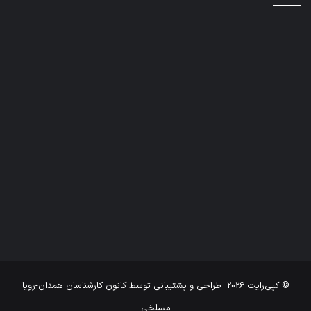
© کپی‌رایت 2026
طراحی و پشتیبانی توسط
کانون کارشناسان همدان-رویا
مسلخی