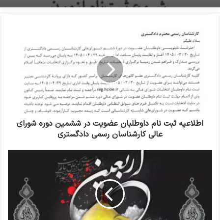
اطلاعیه ثبت نام داوطلبان عضویت در ششمین دوره شورای
عالی کارشناسان رسمی دادگستری