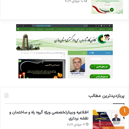
10 جولای 2021
پربازدیدترین مطالب
اطلاعیه وبینارتخصصی ویژه گروه راه و ساختمان و
نقشه برداری
3 جولای 2021
71%