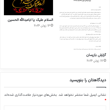
السلام علیک یا اباعبدالله الحسین
16 ژوئن 2026
گزارش بازرسان
17 ژوئن 2026
دیدگاهتان را بنویسید
نشانی ایمیل شما منتشر نخواهد شد.
بخش‌های موردنیاز علامت‌گذاری شده‌اند
*
د