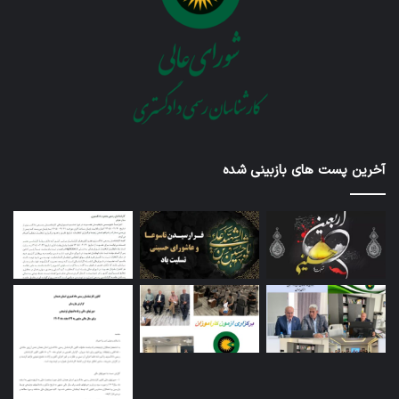
آخرین پست های بازبینی شده