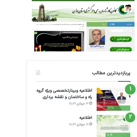
پربازدیدترین مطالب
اطلاعیه وبینارتخصصی ویژه گروه
راه و ساختمان و نقشه برداری
3 جولای 2021
71%
اطلاعیه
11 جولای 2021
7.4