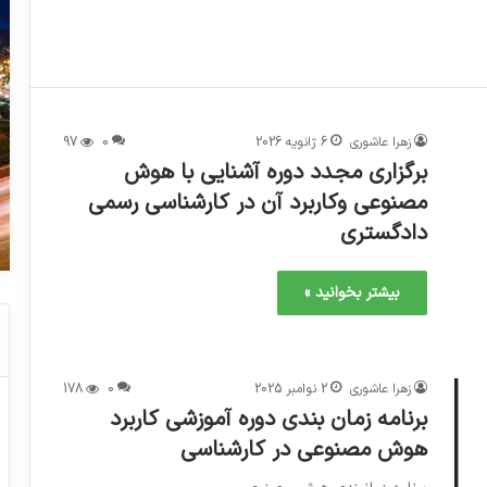
زهرا عاشوری
6 ژانویه 2026
0
97
برگزاری مجدد دوره آشنایی با هوش
مصنوعی وکاربرد آن در کارشناسی رسمی
دادگستری
بیشتر بخوانید »
زهرا عاشوری
2 نوامبر 2025
0
178
برنامه زمان بندی دوره آموزشی کاربرد
هوش مصنوعی در کارشناسی