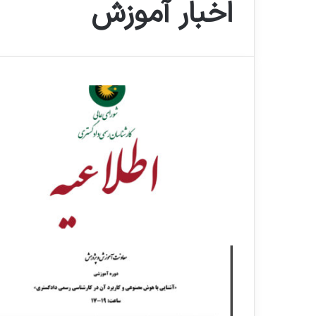
اخبار آموزش