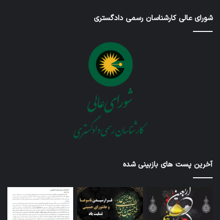
شورای عالی کارشناسان رسمی دادگستری
آخرین پست های بازبینی شده