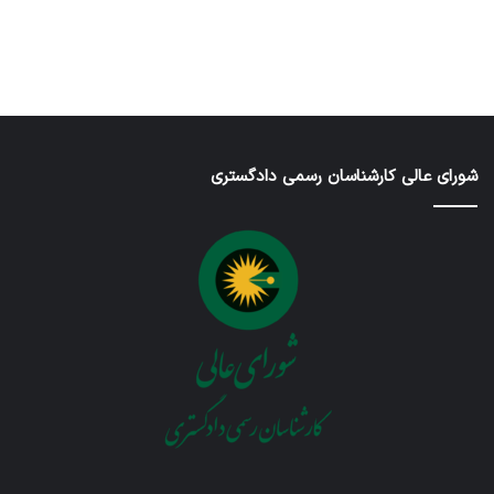
در ژانویه 25,
در دسامبر 7,
در نوامبر
در نوامبر
در سپتامبر
6, 2025
2, 2025
26, 2025
2025
2026
شورای عالی کارشناسان رسمی دادگستری