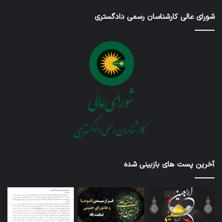
شورای عالی کارشناسان رسمی دادگستری
آخرین پست های بازبینی شده