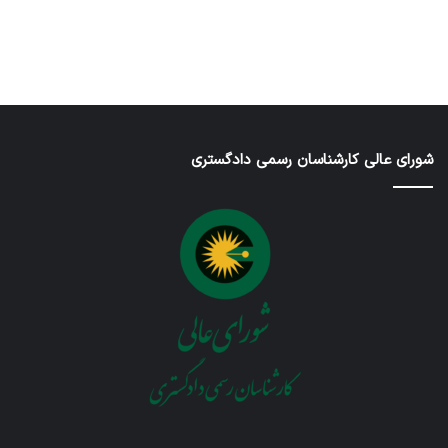
در ژانویه 25,
در دسامبر 7,
در نوامبر
در نوامبر
در سپتامبر
6, 2025
2, 2025
26, 2025
2025
2026
شورای عالی کارشناسان رسمی دادگستری