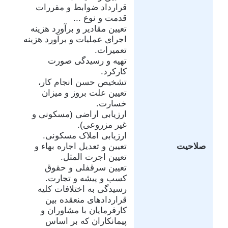
قرارداد ضوابط و مقررات
قدمت و نوع ...
تعیین مقادیر و برآورد هزینه
اجرای عملیات و برآورد هزینه
تعمیرات.
تهیه و رسیدگی صورت
کارکرد.
تشخیص حسن انجام کار،
تعیین علت بروز و میزان
خسارت.
ارزیابی اراضی (مسکونی و
غیر مزروعی).
ارزیابی املاک مسکونی.
صلاحیت
تعیین و تعدیل اجاره بهاء و
تعیین اجرت المثل.
تعیین سرقفلی و حقوق
کسب و پیشه و تجارت.
رسیدگی به اختلافات کلیه
قراردادهای منعقده بین
کارفرمایان با مشاوران و
پیمانکاران که بر اساس