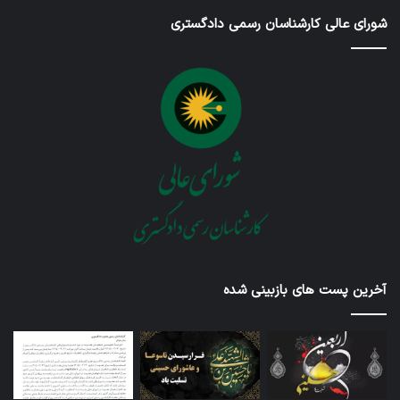
شورای عالی کارشناسان رسمی دادگستری
آخرین پست های بازبینی شده