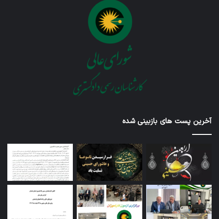
آخرین پست های بازبینی شده