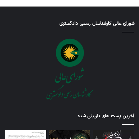
شورای عالی کارشناسان رسمی دادگستری
آخرین پست های بازبینی شده