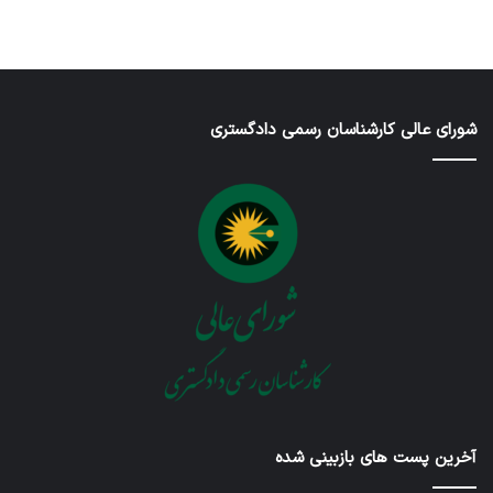
شورای عالی کارشناسان رسمی دادگستری
آخرین پست های بازبینی شده