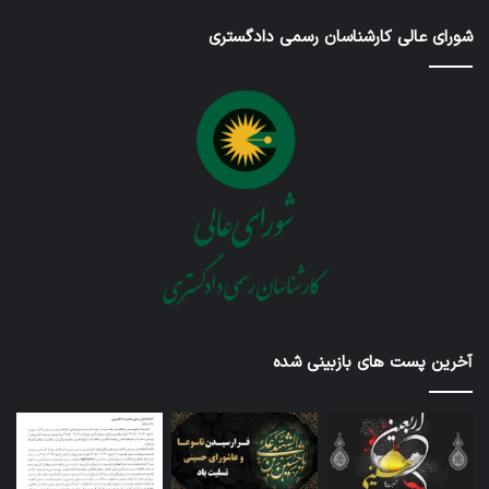
شورای عالی کارشناسان رسمی دادگستری
آخرین پست های بازبینی شده