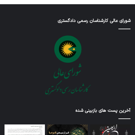
شورای عالی کارشناسان رسمی دادگستری
آخرین پست های بازبینی شده