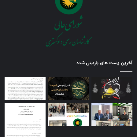
آخرین پست های بازبینی شده