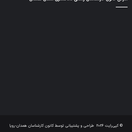
© کپی‌رایت 2026
طراحی و پشتیبانی توسط
کانون کارشناسان همدان-رویا