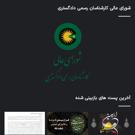
شورای عالی کارشناسان رسمی دادگستری
آخرین پست های بازبینی شده