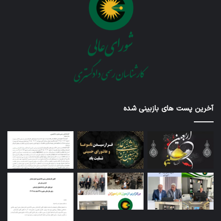
آخرین پست های بازبینی شده