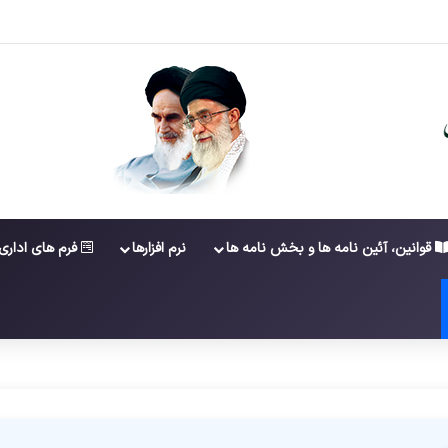
قوانین، آئین نامه ها و بخش نامه ها
نرم افزارها
فرم های اداری