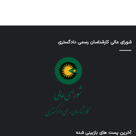
6, 2025
2, 2025
26, 2025
2025
2026
شورای عالی کارشناسان رسمی دادگستری
آخرین پست های بازبینی شده