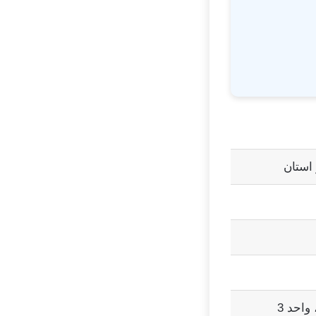
استان