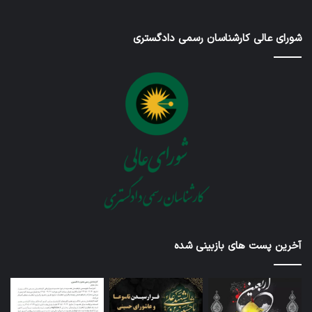
شورای عالی کارشناسان رسمی دادگستری
آخرین پست های بازبینی شده