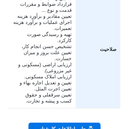
قرارداد ضوابط و مقررات
قدمت و نوع ...
تعیین مقادیر و برآورد هزینه
اجرای عملیات و برآورد هزینه
تعمیرات.
تهیه و رسیدگی صورت
کارکرد.
تشخیص حسن انجام کار،
صلاحیت
تعیین علت بروز و میزان
خسارت.
ارزیابی اراضی (مسکونی و
غیر مزروعی).
ارزیابی املاک مسکونی.
تعیین و تعدیل اجاره بهاء و
تعیین اجرت المثل.
تعیین سرقفلی و حقوق
کسب و پیشه و تجارت.
تفاهم
کلینیک
تئاتر