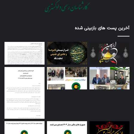
آخرین پست های بازبینی شده