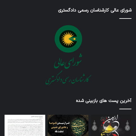
شورای عالی کارشناسان رسمی دادگستری
آخرین پست های بازبینی شده