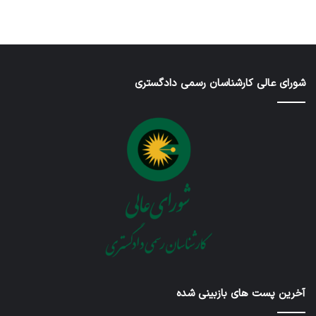
شورای عالی کارشناسان رسمی دادگستری
آخرین پست های بازبینی شده