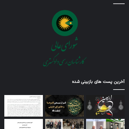
آخرین پست های بازبینی شده