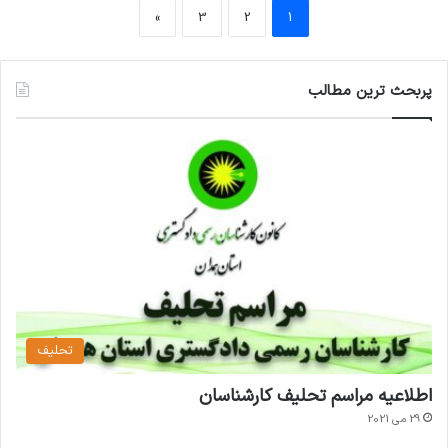
»
3
2
1
پربحث ترین مطالب
تحلیف
اطلاعیه مراسم تحلیف کارشناسان
29 می 2021