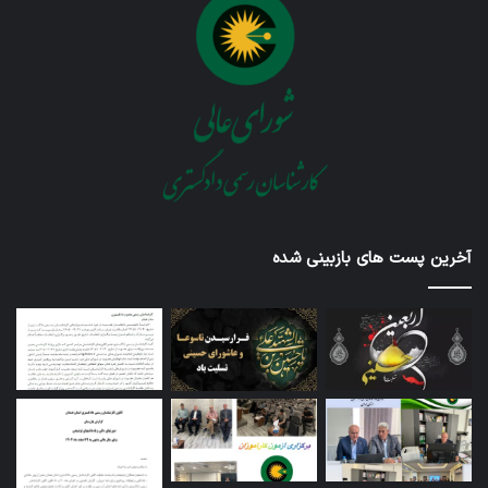
آخرین پست های بازبینی شده