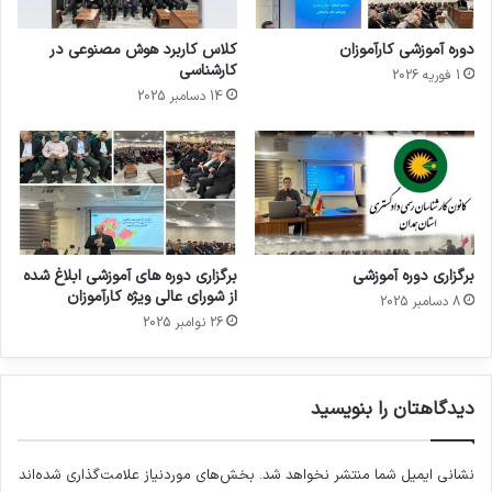
دوره آموزشی کارآموزان
کلاس کاربرد هوش مصنوعی در
کارشناسی
1 فوریه 2026
14 دسامبر 2025
برگزاری دوره آموزشی
برگزاری دوره های آموزشی ابلاغ شده
از شورای عالی ویژه کارآموزان
8 دسامبر 2025
26 نوامبر 2025
دیدگاهتان را بنویسید
نشانی ایمیل شما منتشر نخواهد شد.
بخش‌های موردنیاز علامت‌گذاری شده‌اند