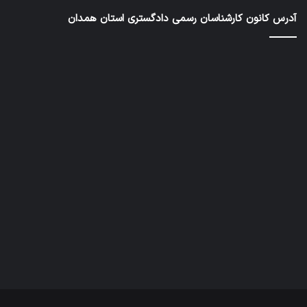
رسمی
آدرس کانون کارشناسان رسمی دادگستری استان همدان
دادگستری