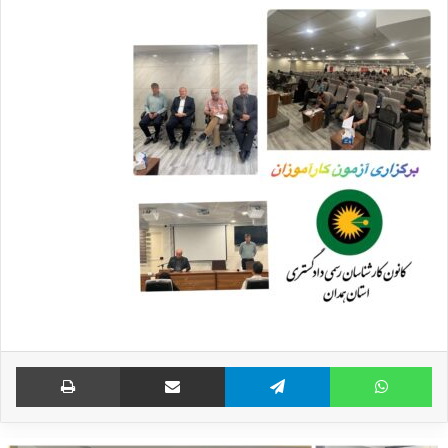
واتس آپ
تلگرام
اشتراک گذاری از طریق ایمیل
چاپ