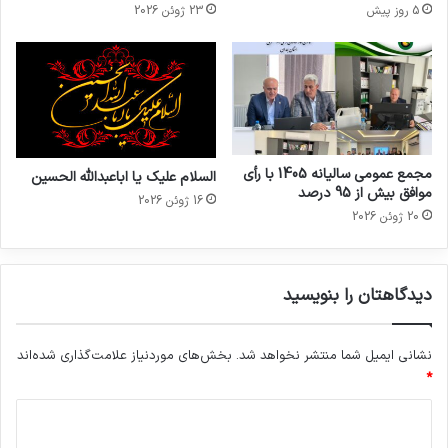
5 روز پیش
23 ژوئن 2026
مجمع عمومی سالیانه 1405 با رأی
السلام علیک یا اباعبدالله الحسین
موافق بیش از 95 درصد
16 ژوئن 2026
20 ژوئن 2026
دیدگاهتان را بنویسید
نشانی ایمیل شما منتشر نخواهد شد.
بخش‌های موردنیاز علامت‌گذاری شده‌اند
*
د
ی