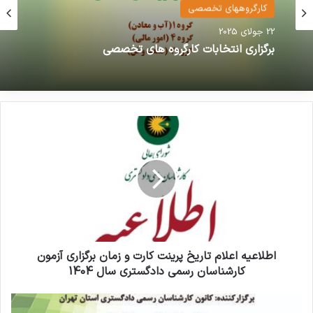
کارگروههای تخصصی
22 جولای 2025
برگزاری انتخابات کارگروه های تخصصی
اطلاعیه اعلام تاریخ پرینت کارت و زمان برگزاری آزمون
کارشناسان رسمی دادگستری سال 1404