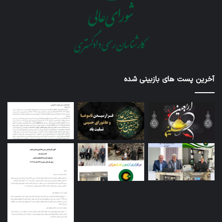
آخرین پست های بازبینی شده