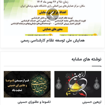
همایش ملی توسعه نظام کارشناسی رسمی
نوشته های مشابه
اربعین حسینی
تاسوعا و عاشورای حسینی