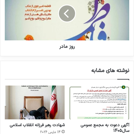
روز مادر
نوشته های مشابه
آگهی دعوت به مجمع عمومی
شهادت رهبر فرزانه انقلاب اسلامی
سال1405
14 مارس 2026