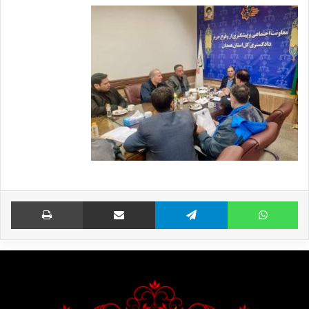
واتس آپ
تلگرام
اشتراک گذاری از طریق ایمیل
چاپ