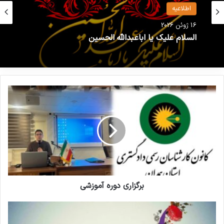
اطلاعیه
16 ژوئن 2026
السلام علیک یا اباعبدالله الحسین
برگزاری دوره آموزشی