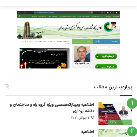
پربازدیدترین مطالب
اطلاعیه وبینارتخصصی ویژه گروه راه و ساختمان و
نقشه برداری
3 جولای 2021
71%
اطلاعیه