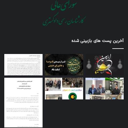
آخرین پست های بازبینی شده