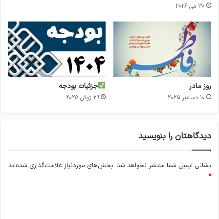
30 می 2026
روز مادر
جزئیات بودجه
10 دسامبر 2025
29 ژوئن 2025
دیدگاهتان را بنویسید
نشانی ایمیل شما منتشر نخواهد شد.
بخش‌های موردنیاز علامت‌گذاری شده‌اند
*
د
ی