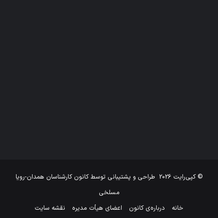
© کپی‌رایت 2026
طراحی و پشتیبانی توسط
کانون کارشناسان همدان-رویا
مسلخی
خانه
درباره‌ی کانون
اعضای هیأت مدیره
نقشه سایت