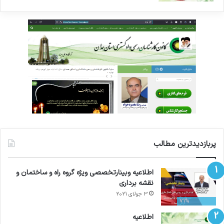
پربازدیدترین مطالب
اطلاعیه وبینارتخصصی ویژه گروه راه و ساختمان و
نقشه برداری
3 جولای 2021
71%
اطلاعیه