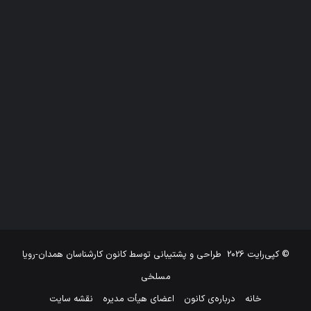
© کپی‌رایت 2026
طراحی و پشتیبانی توسط
کانون کارشناسان همدان-رویا
مسلخی
خانه
درباره‌ی کانون
اعضای هیأت مدیره
نقشه سایت