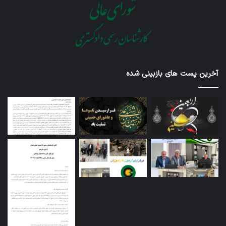
آخرین پست های بازبینی شده