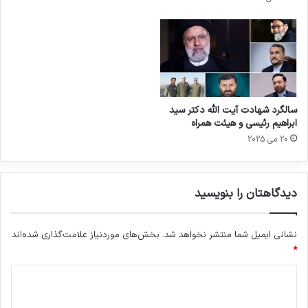
سالگرد شهادت آیت‌ الله دکتر سید
ابراهیم رئیسی و هیئت همراه
20 می 2025
دیدگاهتان را بنویسید
نشانی ایمیل شما منتشر نخواهد شد.
بخش‌های موردنیاز علامت‌گذاری شده‌اند
*
د
ی