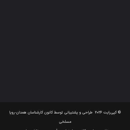
© کپی‌رایت 2026
طراحی و پشتیبانی توسط
کانون کارشناسان همدان-رویا
مسلخی