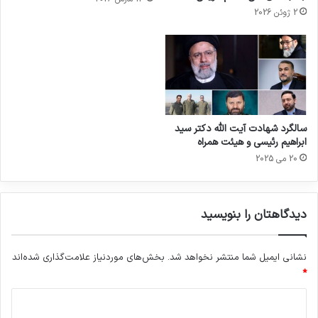
2 ژوئن 2026
سالگرد شهادت آیت‌ الله دکتر سید
ابراهیم رئیسی و هیئت همراه
20 می 2025
دیدگاهتان را بنویسید
نشانی ایمیل شما منتشر نخواهد شد.
بخش‌های موردنیاز علامت‌گذاری شده‌اند
*
د