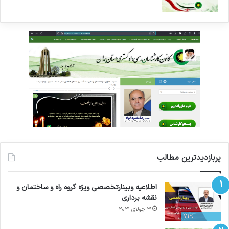
پربازدیدترین مطالب
اطلاعیه وبینارتخصصی ویژه گروه راه و ساختمان و
نقشه برداری
3 جولای 2021
71%