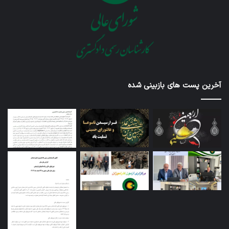
آخرین پست های بازبینی شده