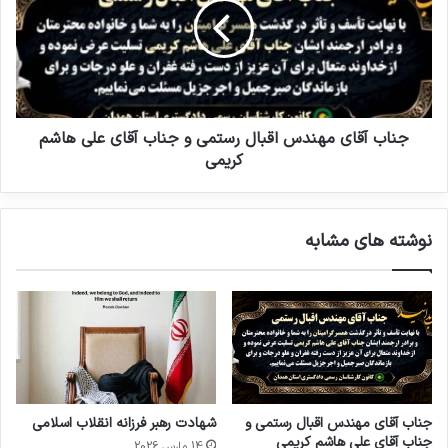
جناب آقای مهندس اقبال رستمی و جناب آقای علی هاشم
کریمی
نوشته های مشابه
جناب آقای مهندس اقبال رستمی و
شهادت رهبر فرزانه انقلاب اسلامی
جناب آقای علی هاشم کریمی
14 مارس 2026